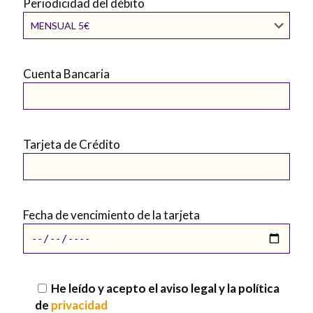
Periodicidad del débito
Cuenta Bancaria
Tarjeta de Crédito
Fecha de vencimiento de la tarjeta
He leído y acepto el aviso legal y la política
de
privacidad