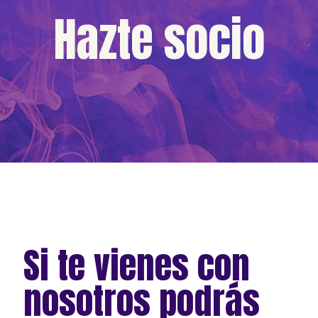
Hazte socio
Si te vienes con
nosotros podrás