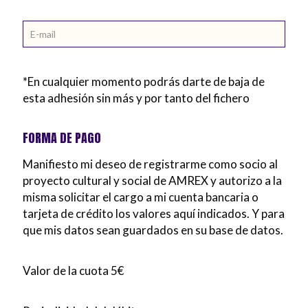
*En cualquier momento podrás darte de baja de
esta adhesión sin más y por tanto del fichero
FORMA DE PAGO
Manifiesto mi deseo de registrarme como socio al
proyecto cultural y social de AMREX y autorizo a la
misma solicitar el cargo a mi cuenta bancaria o
tarjeta de crédito los valores aquí indicados. Y para
que mis datos sean guardados en su base de datos.
Valor de la cuota 5€