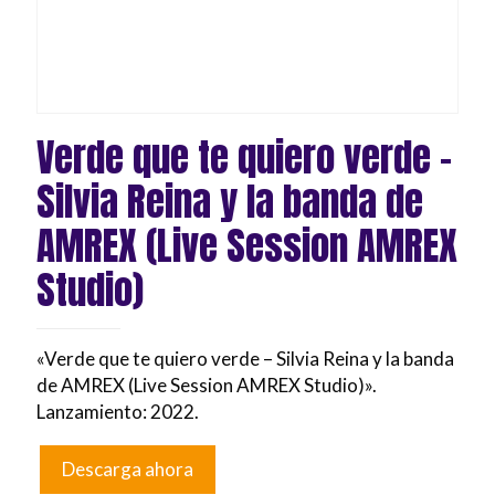
Verde que te quiero verde –
Silvia Reina y la banda de
AMREX (Live Session AMREX
Studio)
«Verde que te quiero verde – Silvia Reina y la banda
de AMREX (Live Session AMREX Studio)».
Lanzamiento: 2022.
Descarga ahora