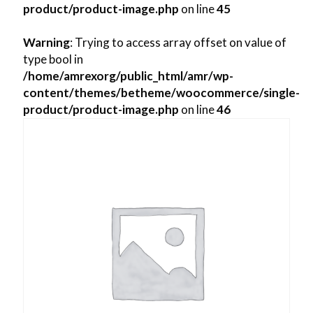
product/product-image.php
on line
45
Warning
: Trying to access array offset on value of
type bool in
/home/amrexorg/public_html/amr/wp-
content/themes/betheme/woocommerce/single-
product/product-image.php
on line
46