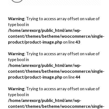
Warning
: Trying to access array offset on value of
type bool in
/home/amrexorg/public_html/amr/wp-
content/themes/betheme/woocommerce/single-
product/product-image.php
on line
43
Warning
: Trying to access array offset on value of
type bool in
/home/amrexorg/public_html/amr/wp-
content/themes/betheme/woocommerce/single-
product/product-image.php
on line
44
Warning
: Trying to access array offset on value of
type bool in
/home/amrexorg/public_html/amr/wp-
content/themes/betheme/woocommerce/single-