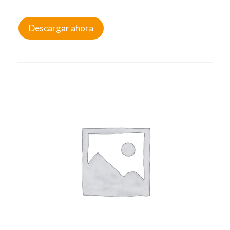
Descargar ahora