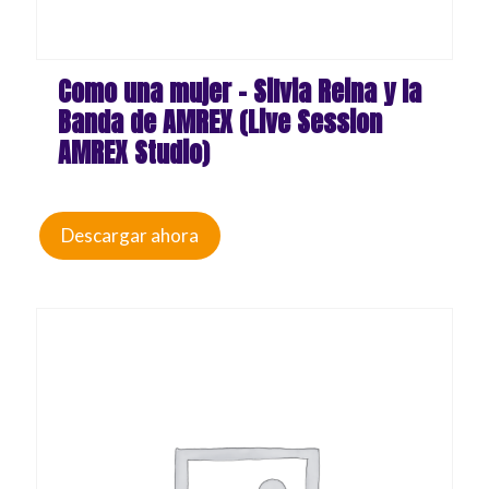
Como una mujer – Silvia Reina y la
Banda de AMREX (Live Session
AMREX Studio)
Descargar ahora