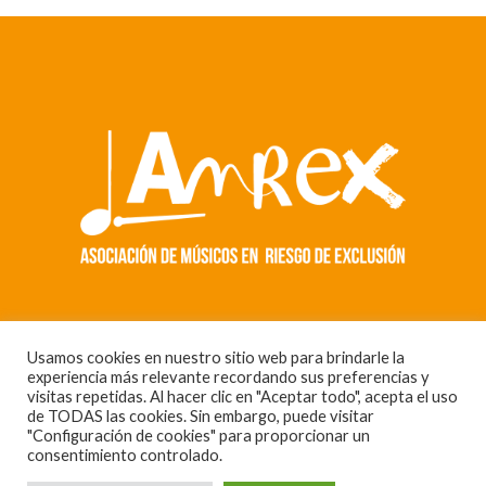
Usamos cookies en nuestro sitio web para brindarle la
experiencia más relevante recordando sus preferencias y
© 2021 Amrex. Todos los derechos reservados.
visitas repetidas. Al hacer clic en "Aceptar todo", acepta el uso
de TODAS las cookies. Sin embargo, puede visitar
Fundación Altavista
"Configuración de cookies" para proporcionar un
consentimiento controlado.
Política de privacidad
Instagram