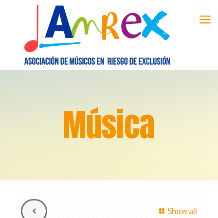
Música
Show all