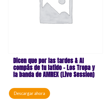
Dicen que por las tardes & Al
compás de tu latido – Los Tropa y
la banda de AMREX (Live Session)
Descargar ahora