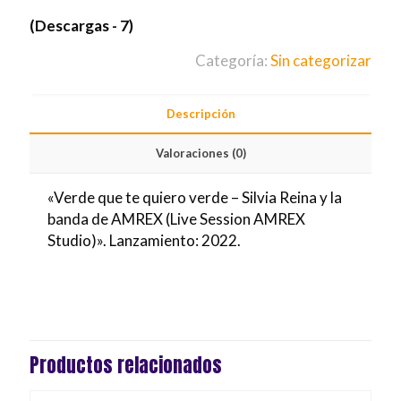
(Descargas - 7)
Categoría:
Sin categorizar
Descripción
Valoraciones (0)
«Verde que te quiero verde – Silvia Reina y la
banda de AMREX (Live Session AMREX
Studio)». Lanzamiento: 2022.
Productos relacionados